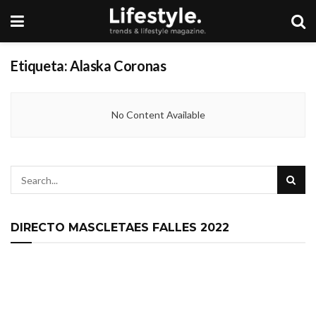
Etiqueta:
Alaska Coronas
No Content Available
DIRECTO MASCLETAES FALLES 2022