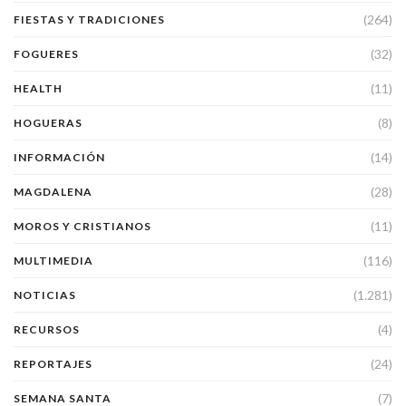
(264)
FIESTAS Y TRADICIONES
(32)
FOGUERES
(11)
HEALTH
(8)
HOGUERAS
(14)
INFORMACIÓN
(28)
MAGDALENA
(11)
MOROS Y CRISTIANOS
(116)
MULTIMEDIA
(1.281)
NOTICIAS
(4)
RECURSOS
(24)
REPORTAJES
(7)
SEMANA SANTA