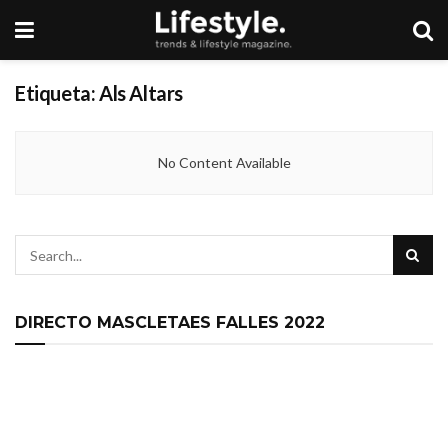
Etiqueta:
Als Altars
No Content Available
DIRECTO MASCLETAES FALLES 2022