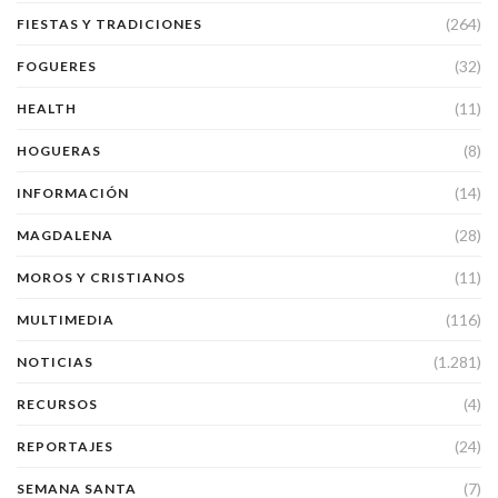
(264)
FIESTAS Y TRADICIONES
(32)
FOGUERES
(11)
HEALTH
(8)
HOGUERAS
(14)
INFORMACIÓN
(28)
MAGDALENA
(11)
MOROS Y CRISTIANOS
(116)
MULTIMEDIA
(1.281)
NOTICIAS
(4)
RECURSOS
(24)
REPORTAJES
(7)
SEMANA SANTA