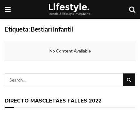
Etiqueta:
Bestiari Infantil
No Content Available
DIRECTO MASCLETAES FALLES 2022