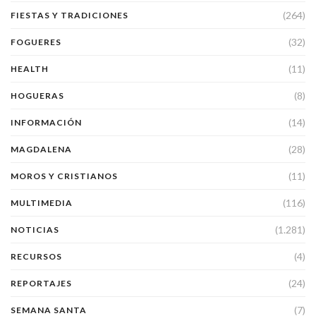
(264)
FIESTAS Y TRADICIONES
(32)
FOGUERES
(11)
HEALTH
(8)
HOGUERAS
(14)
INFORMACIÓN
(28)
MAGDALENA
(11)
MOROS Y CRISTIANOS
(116)
MULTIMEDIA
(1.281)
NOTICIAS
(4)
RECURSOS
(24)
REPORTAJES
(7)
SEMANA SANTA