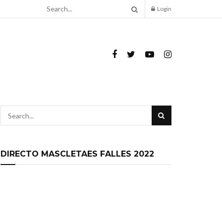
Login
DIRECTO MASCLETAES FALLES 2022