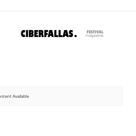
ntent Available