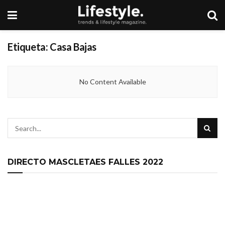
Etiqueta:
Casa Bajas
No Content Available
DIRECTO MASCLETAES FALLES 2022