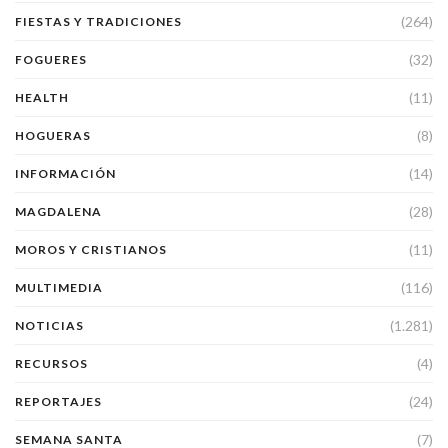
(264)
FIESTAS Y TRADICIONES
(32)
FOGUERES
(11)
HEALTH
(8)
HOGUERAS
(14)
INFORMACIÓN
(28)
MAGDALENA
(11)
MOROS Y CRISTIANOS
(116)
MULTIMEDIA
(1.281)
NOTICIAS
(4)
RECURSOS
(24)
REPORTAJES
(7)
SEMANA SANTA