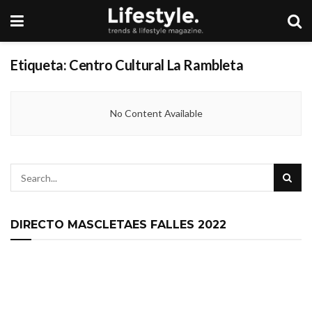
Etiqueta:
Centro Cultural La Rambleta
No Content Available
DIRECTO MASCLETAES FALLES 2022