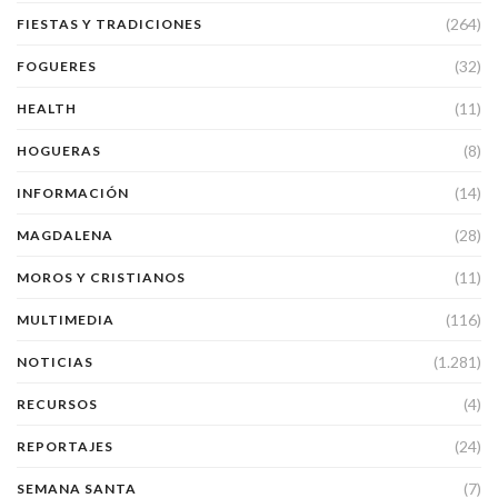
(264)
FIESTAS Y TRADICIONES
(32)
FOGUERES
(11)
HEALTH
(8)
HOGUERAS
(14)
INFORMACIÓN
(28)
MAGDALENA
(11)
MOROS Y CRISTIANOS
(116)
MULTIMEDIA
(1.281)
NOTICIAS
(4)
RECURSOS
(24)
REPORTAJES
(7)
SEMANA SANTA