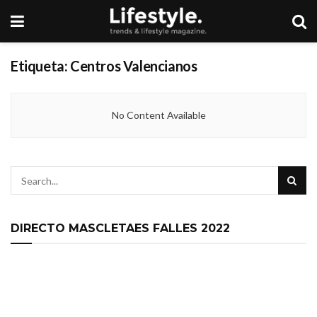
Etiqueta:
Centros Valencianos
No Content Available
DIRECTO MASCLETAES FALLES 2022