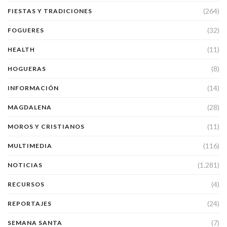
(264)
FIESTAS Y TRADICIONES
(32)
FOGUERES
(11)
HEALTH
(8)
HOGUERAS
(14)
INFORMACIÓN
(28)
MAGDALENA
(11)
MOROS Y CRISTIANOS
(116)
MULTIMEDIA
(1.281)
NOTICIAS
(4)
RECURSOS
(24)
REPORTAJES
(7)
SEMANA SANTA