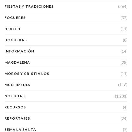
(264)
FIESTAS Y TRADICIONES
(32)
FOGUERES
(11)
HEALTH
(8)
HOGUERAS
(14)
INFORMACIÓN
(28)
MAGDALENA
(11)
MOROS Y CRISTIANOS
(116)
MULTIMEDIA
(1.281)
NOTICIAS
(4)
RECURSOS
(24)
REPORTAJES
(7)
SEMANA SANTA