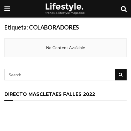
Etiqueta:
COLABORADORES
No Content Available
DIRECTO MASCLETAES FALLES 2022