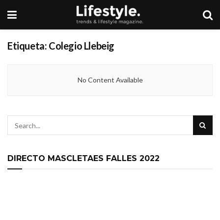
Etiqueta:
Colegio Llebeig
No Content Available
DIRECTO MASCLETAES FALLES 2022