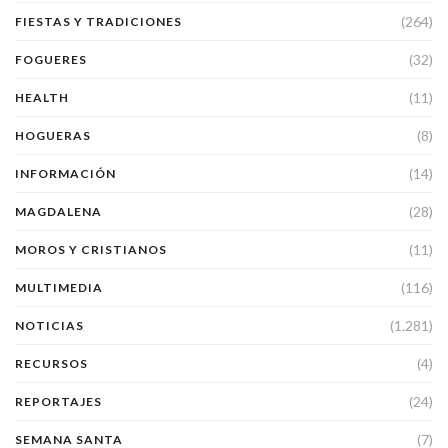
(264)
FIESTAS Y TRADICIONES
(32)
FOGUERES
(11)
HEALTH
(8)
HOGUERAS
(14)
INFORMACIÓN
(28)
MAGDALENA
(11)
MOROS Y CRISTIANOS
(116)
MULTIMEDIA
(1.281)
NOTICIAS
(4)
RECURSOS
(24)
REPORTAJES
(7)
SEMANA SANTA