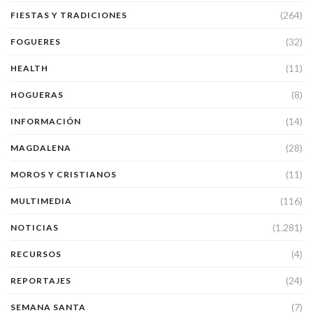
(264)
FIESTAS Y TRADICIONES
(32)
FOGUERES
(11)
HEALTH
(8)
HOGUERAS
(14)
INFORMACIÓN
(28)
MAGDALENA
(11)
MOROS Y CRISTIANOS
(116)
MULTIMEDIA
(1.281)
NOTICIAS
(4)
RECURSOS
(24)
REPORTAJES
(7)
SEMANA SANTA