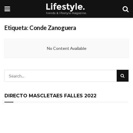
Etiqueta:
Conde Zanoguera
No Content Available
DIRECTO MASCLETAES FALLES 2022