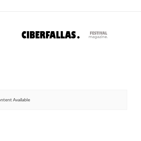
ntent Available