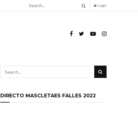
Login
DIRECTO MASCLETAES FALLES 2022