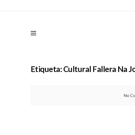
Etiqueta:
Cultural Fallera Na 
No Co