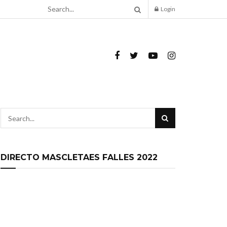
Login
DIRECTO MASCLETAES FALLES 2022