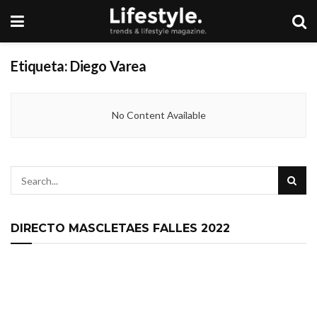
Etiqueta:
Diego Varea
No Content Available
DIRECTO MASCLETAES FALLES 2022