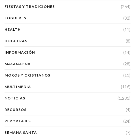
(264)
FIESTAS Y TRADICIONES
(32)
FOGUERES
(11)
HEALTH
(8)
HOGUERAS
(14)
INFORMACIÓN
(28)
MAGDALENA
(11)
MOROS Y CRISTIANOS
(116)
MULTIMEDIA
(1.281)
NOTICIAS
(4)
RECURSOS
(24)
REPORTAJES
(7)
SEMANA SANTA