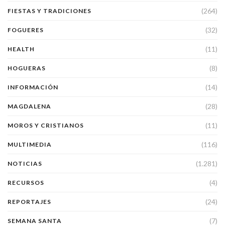
(264)
FIESTAS Y TRADICIONES
(32)
FOGUERES
(11)
HEALTH
(8)
HOGUERAS
(14)
INFORMACIÓN
(28)
MAGDALENA
(11)
MOROS Y CRISTIANOS
(116)
MULTIMEDIA
(1.281)
NOTICIAS
(4)
RECURSOS
(24)
REPORTAJES
(7)
SEMANA SANTA