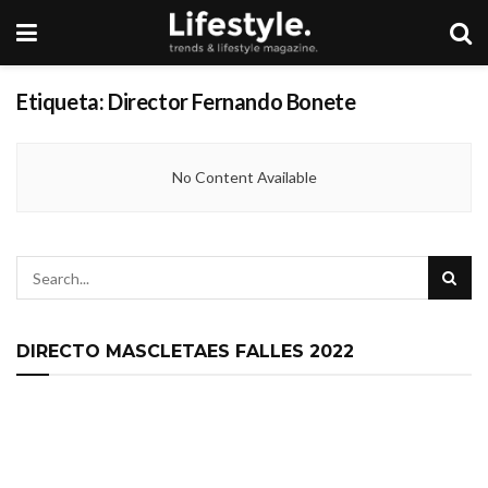
Etiqueta:
Director Fernando Bonete
No Content Available
DIRECTO MASCLETAES FALLES 2022