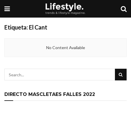
Etiqueta:
El Cant
No Content Available
DIRECTO MASCLETAES FALLES 2022