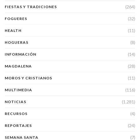
(264)
FIESTAS Y TRADICIONES
(32)
FOGUERES
(11)
HEALTH
(8)
HOGUERAS
(14)
INFORMACIÓN
(28)
MAGDALENA
(11)
MOROS Y CRISTIANOS
(116)
MULTIMEDIA
(1.281)
NOTICIAS
(4)
RECURSOS
(24)
REPORTAJES
(7)
SEMANA SANTA