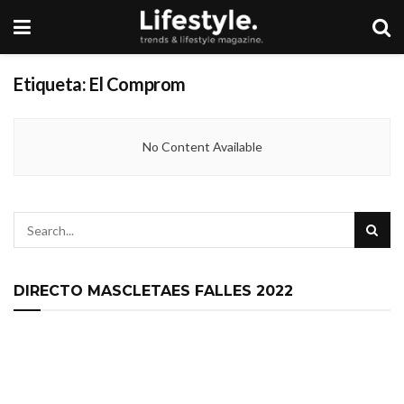
Etiqueta:
El Comprom
No Content Available
DIRECTO MASCLETAES FALLES 2022