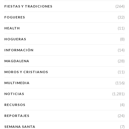
(264)
FIESTAS Y TRADICIONES
(32)
FOGUERES
(11)
HEALTH
(8)
HOGUERAS
(14)
INFORMACIÓN
(28)
MAGDALENA
(11)
MOROS Y CRISTIANOS
(116)
MULTIMEDIA
(1.281)
NOTICIAS
(4)
RECURSOS
(24)
REPORTAJES
(7)
SEMANA SANTA