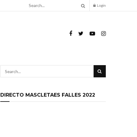
Login
DIRECTO MASCLETAES FALLES 2022