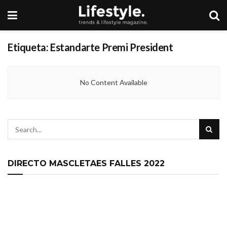
Etiqueta:
Estandarte Premi President
No Content Available
DIRECTO MASCLETAES FALLES 2022