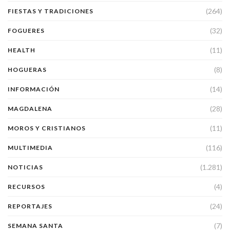
(264)
FIESTAS Y TRADICIONES
(32)
FOGUERES
(11)
HEALTH
(8)
HOGUERAS
(14)
INFORMACIÓN
(28)
MAGDALENA
(11)
MOROS Y CRISTIANOS
(116)
MULTIMEDIA
(1.281)
NOTICIAS
(4)
RECURSOS
(24)
REPORTAJES
(7)
SEMANA SANTA