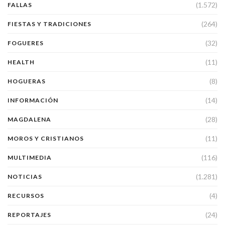
(1.572)
FALLAS
(264)
FIESTAS Y TRADICIONES
(32)
FOGUERES
(11)
HEALTH
(8)
HOGUERAS
(14)
INFORMACIÓN
(28)
MAGDALENA
(11)
MOROS Y CRISTIANOS
(116)
MULTIMEDIA
(1.281)
NOTICIAS
(4)
RECURSOS
(24)
REPORTAJES