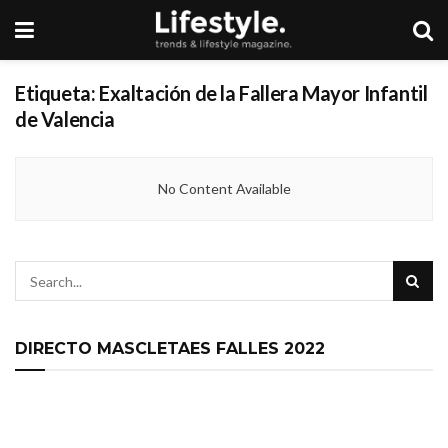
Etiqueta:
Exaltación de la Fallera Mayor Infantil
de Valencia
No Content Available
DIRECTO MASCLETAES FALLES 2022