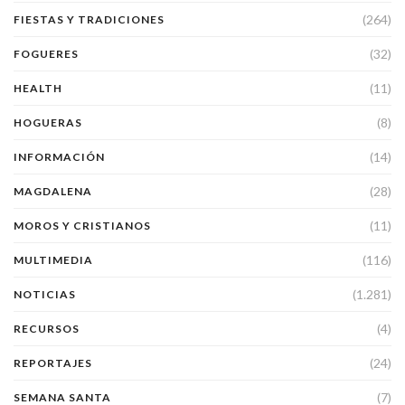
(264)
FIESTAS Y TRADICIONES
(32)
FOGUERES
(11)
HEALTH
(8)
HOGUERAS
(14)
INFORMACIÓN
(28)
MAGDALENA
(11)
MOROS Y CRISTIANOS
(116)
MULTIMEDIA
(1.281)
NOTICIAS
(4)
RECURSOS
(24)
REPORTAJES
(7)
SEMANA SANTA