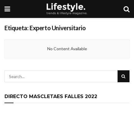
Etiqueta:
Experto Universitario
No Content Available
DIRECTO MASCLETAES FALLES 2022