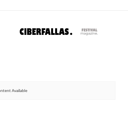
ntent Available