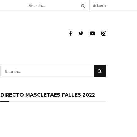
Login
DIRECTO MASCLETAES FALLES 2022