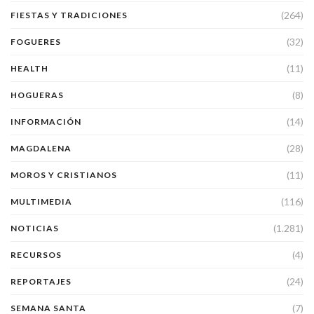
(264)
FIESTAS Y TRADICIONES
(32)
FOGUERES
(11)
HEALTH
(8)
HOGUERAS
(14)
INFORMACIÓN
(28)
MAGDALENA
(11)
MOROS Y CRISTIANOS
(116)
MULTIMEDIA
(1.281)
NOTICIAS
(4)
RECURSOS
(24)
REPORTAJES
(7)
SEMANA SANTA