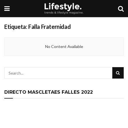
Etiqueta:
Falla Fraternidad
No Content Available
DIRECTO MASCLETAES FALLES 2022