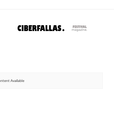
ntent Available