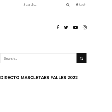
Login
DIRECTO MASCLETAES FALLES 2022