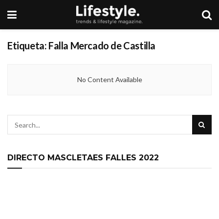
Etiqueta:
Falla Mercado de Castilla
No Content Available
DIRECTO MASCLETAES FALLES 2022