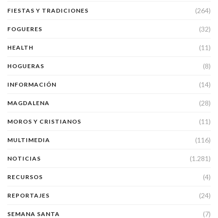
(264)
FIESTAS Y TRADICIONES
(32)
FOGUERES
(11)
HEALTH
(8)
HOGUERAS
(14)
INFORMACIÓN
(28)
MAGDALENA
(11)
MOROS Y CRISTIANOS
(116)
MULTIMEDIA
(1.281)
NOTICIAS
(4)
RECURSOS
(24)
REPORTAJES
(7)
SEMANA SANTA