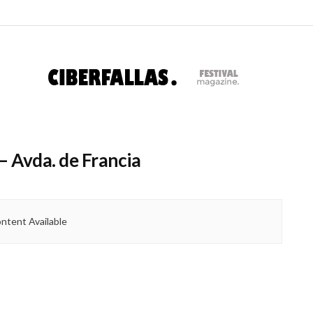
– Avda. de Francia
ntent Available