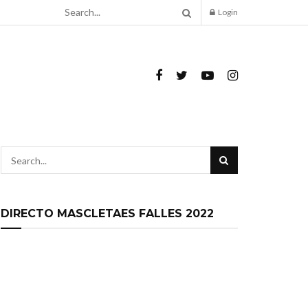
Login
DIRECTO MASCLETAES FALLES 2022