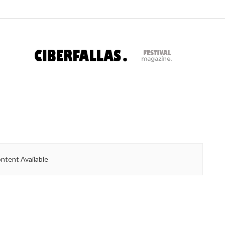
ntent Available