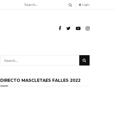
Login
DIRECTO MASCLETAES FALLES 2022