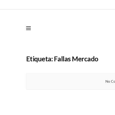
Etiqueta:
Fallas Mercado
No Co