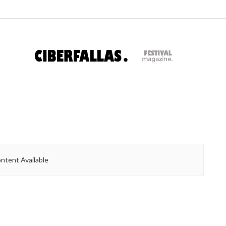
ntent Available