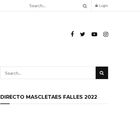
Login
DIRECTO MASCLETAES FALLES 2022