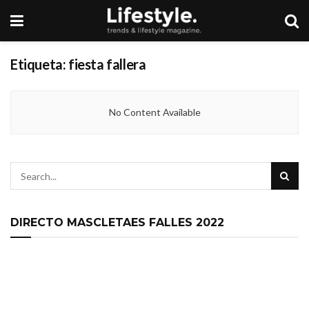
Etiqueta:
fiesta fallera
No Content Available
DIRECTO MASCLETAES FALLES 2022