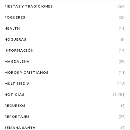
(264)
FIESTAS Y TRADICIONES
(32)
FOGUERES
(11)
HEALTH
(8)
HOGUERAS
(14)
INFORMACIÓN
(28)
MAGDALENA
(11)
MOROS Y CRISTIANOS
(116)
MULTIMEDIA
(1.281)
NOTICIAS
(4)
RECURSOS
(24)
REPORTAJES
(7)
SEMANA SANTA