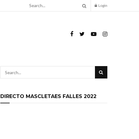
Login
DIRECTO MASCLETAES FALLES 2022