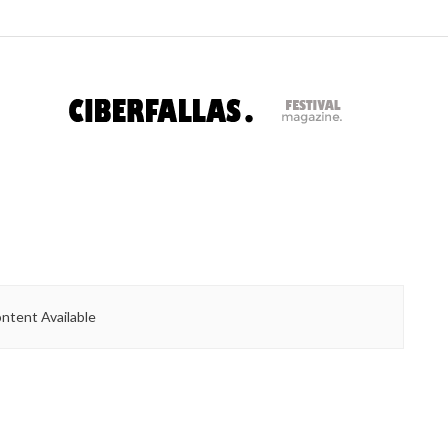
ntent Available