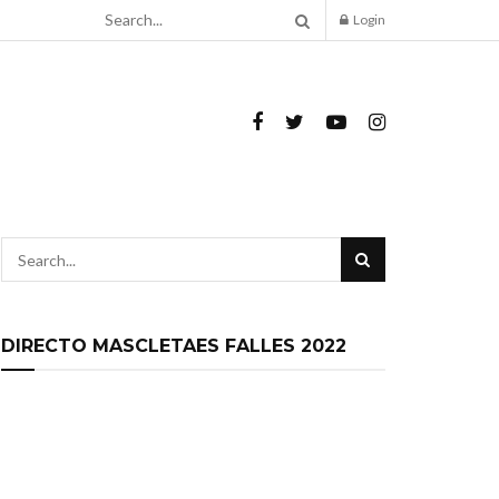
Login
DIRECTO MASCLETAES FALLES 2022