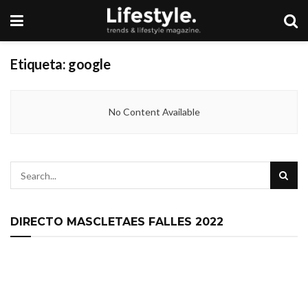
Etiqueta:
google
No Content Available
DIRECTO MASCLETAES FALLES 2022