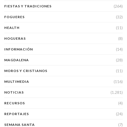
(264)
FIESTAS Y TRADICIONES
(32)
FOGUERES
(11)
HEALTH
(8)
HOGUERAS
(14)
INFORMACIÓN
(28)
MAGDALENA
(11)
MOROS Y CRISTIANOS
(116)
MULTIMEDIA
(1.281)
NOTICIAS
(4)
RECURSOS
(24)
REPORTAJES
(7)
SEMANA SANTA