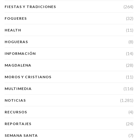
(264)
FIESTAS Y TRADICIONES
(32)
FOGUERES
(11)
HEALTH
(8)
HOGUERAS
(14)
INFORMACIÓN
(28)
MAGDALENA
(11)
MOROS Y CRISTIANOS
(116)
MULTIMEDIA
(1.281)
NOTICIAS
(4)
RECURSOS
(24)
REPORTAJES
(7)
SEMANA SANTA