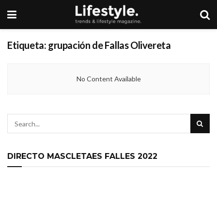
Etiqueta:
grupación de Fallas Olivereta
No Content Available
DIRECTO MASCLETAES FALLES 2022