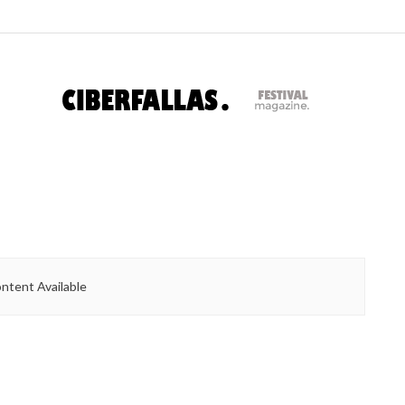
ntent Available