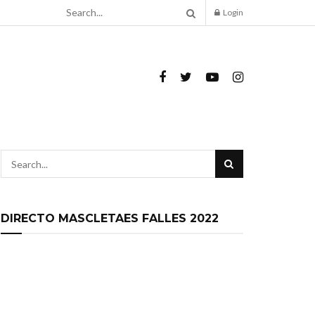
Login
DIRECTO MASCLETAES FALLES 2022