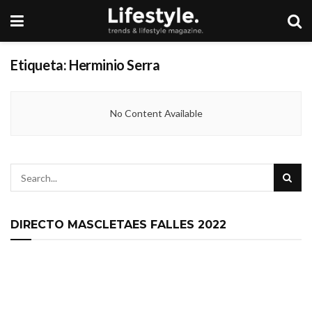
Etiqueta:
Herminio Serra
No Content Available
DIRECTO MASCLETAES FALLES 2022