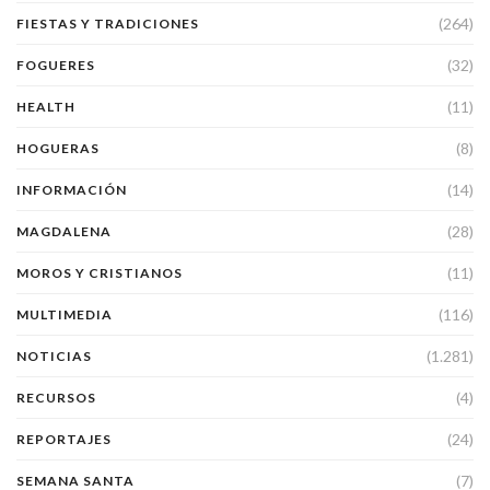
(264)
FIESTAS Y TRADICIONES
(32)
FOGUERES
(11)
HEALTH
(8)
HOGUERAS
(14)
INFORMACIÓN
(28)
MAGDALENA
(11)
MOROS Y CRISTIANOS
(116)
MULTIMEDIA
(1.281)
NOTICIAS
(4)
RECURSOS
(24)
REPORTAJES
(7)
SEMANA SANTA