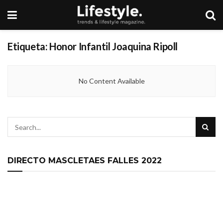
Etiqueta:
Honor Infantil Joaquina Ripoll
No Content Available
DIRECTO MASCLETAES FALLES 2022