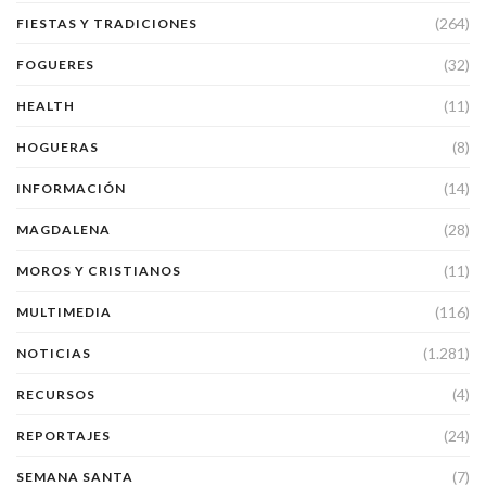
(264)
FIESTAS Y TRADICIONES
(32)
FOGUERES
(11)
HEALTH
(8)
HOGUERAS
(14)
INFORMACIÓN
(28)
MAGDALENA
(11)
MOROS Y CRISTIANOS
(116)
MULTIMEDIA
(1.281)
NOTICIAS
(4)
RECURSOS
(24)
REPORTAJES
(7)
SEMANA SANTA