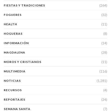
(264)
FIESTAS Y TRADICIONES
(32)
FOGUERES
(11)
HEALTH
(8)
HOGUERAS
(14)
INFORMACIÓN
(28)
MAGDALENA
(11)
MOROS Y CRISTIANOS
(116)
MULTIMEDIA
(1.281)
NOTICIAS
(4)
RECURSOS
(24)
REPORTAJES
(7)
SEMANA SANTA