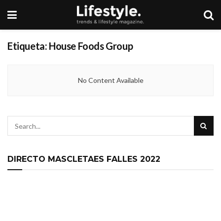
Etiqueta:
House Foods Group
No Content Available
DIRECTO MASCLETAES FALLES 2022