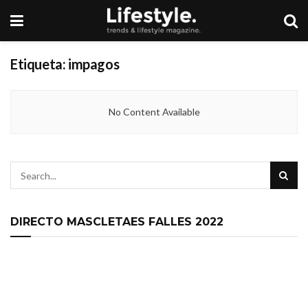
Etiqueta:
impagos
No Content Available
DIRECTO MASCLETAES FALLES 2022