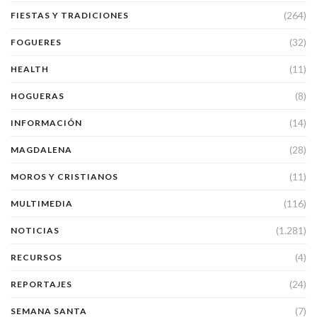
(264)
FIESTAS Y TRADICIONES
(32)
FOGUERES
(11)
HEALTH
(8)
HOGUERAS
(14)
INFORMACIÓN
(28)
MAGDALENA
(11)
MOROS Y CRISTIANOS
(116)
MULTIMEDIA
(1.281)
NOTICIAS
(4)
RECURSOS
(24)
REPORTAJES
(7)
SEMANA SANTA