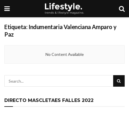
Etiqueta:
Indumentaria Valenciana Amparo y
Paz
No Content Available
DIRECTO MASCLETAES FALLES 2022