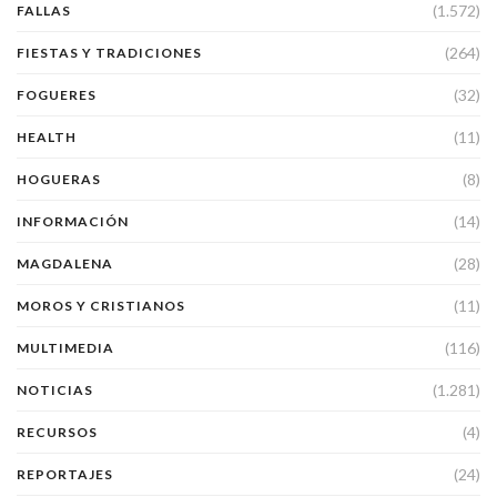
(1.572)
FALLAS
(264)
FIESTAS Y TRADICIONES
(32)
FOGUERES
(11)
HEALTH
(8)
HOGUERAS
(14)
INFORMACIÓN
(28)
MAGDALENA
(11)
MOROS Y CRISTIANOS
(116)
MULTIMEDIA
(1.281)
NOTICIAS
(4)
RECURSOS
(24)
REPORTAJES