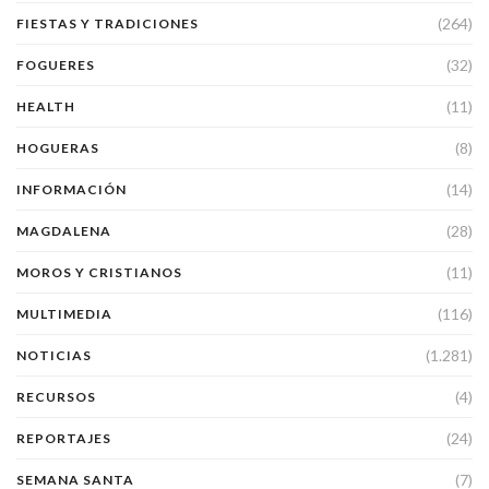
(264)
FIESTAS Y TRADICIONES
(32)
FOGUERES
(11)
HEALTH
(8)
HOGUERAS
(14)
INFORMACIÓN
(28)
MAGDALENA
(11)
MOROS Y CRISTIANOS
(116)
MULTIMEDIA
(1.281)
NOTICIAS
(4)
RECURSOS
(24)
REPORTAJES
(7)
SEMANA SANTA