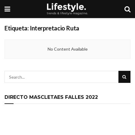
Etiqueta:
Interpretacio Ruta
No Content Available
DIRECTO MASCLETAES FALLES 2022