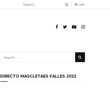
Login
DIRECTO MASCLETAES FALLES 2022