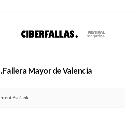
 .Fallera Mayor de Valencia
ntent Available