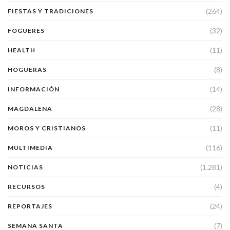
(264)
FIESTAS Y TRADICIONES
(32)
FOGUERES
(11)
HEALTH
(8)
HOGUERAS
(14)
INFORMACIÓN
(28)
MAGDALENA
(11)
MOROS Y CRISTIANOS
(116)
MULTIMEDIA
(1.281)
NOTICIAS
(4)
RECURSOS
(24)
REPORTAJES
(7)
SEMANA SANTA