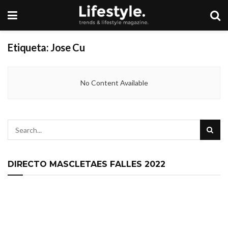
Etiqueta:
Jose Cu
No Content Available
DIRECTO MASCLETAES FALLES 2022