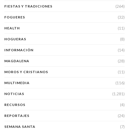
(264)
FIESTAS Y TRADICIONES
(32)
FOGUERES
(11)
HEALTH
(8)
HOGUERAS
(14)
INFORMACIÓN
(28)
MAGDALENA
(11)
MOROS Y CRISTIANOS
(116)
MULTIMEDIA
(1.281)
NOTICIAS
(4)
RECURSOS
(24)
REPORTAJES
(7)
SEMANA SANTA