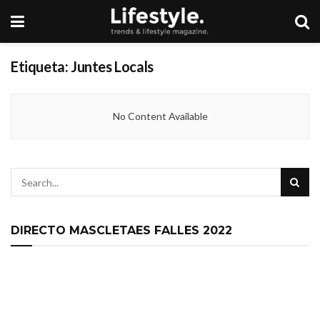
Etiqueta:
Juntes Locals
No Content Available
DIRECTO MASCLETAES FALLES 2022