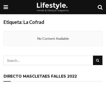
Etiqueta:
La Cofrad
No Content Available
DIRECTO MASCLETAES FALLES 2022