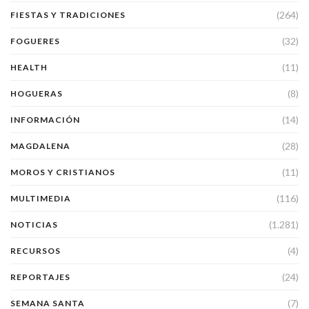
(264)
FIESTAS Y TRADICIONES
(32)
FOGUERES
(11)
HEALTH
(8)
HOGUERAS
(14)
INFORMACIÓN
(28)
MAGDALENA
(11)
MOROS Y CRISTIANOS
(116)
MULTIMEDIA
(1.281)
NOTICIAS
(4)
RECURSOS
(24)
REPORTAJES
(7)
SEMANA SANTA