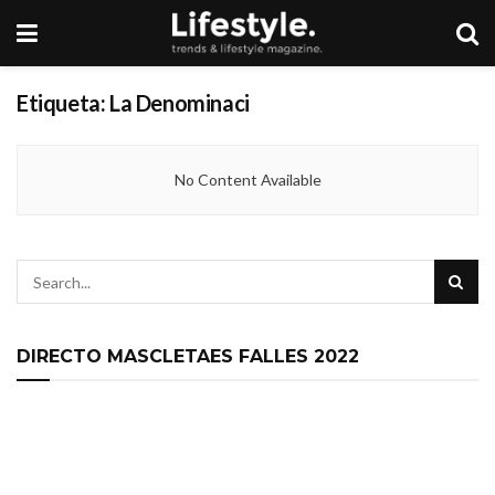
Etiqueta:
La Denominaci
No Content Available
DIRECTO MASCLETAES FALLES 2022