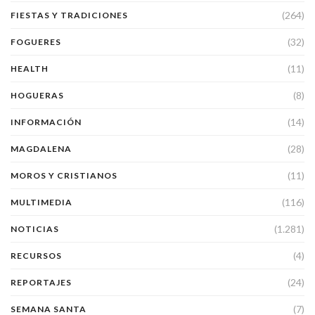
(264)
FIESTAS Y TRADICIONES
(32)
FOGUERES
(11)
HEALTH
(8)
HOGUERAS
(14)
INFORMACIÓN
(28)
MAGDALENA
(11)
MOROS Y CRISTIANOS
(116)
MULTIMEDIA
(1.281)
NOTICIAS
(4)
RECURSOS
(24)
REPORTAJES
(7)
SEMANA SANTA