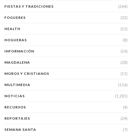
(264)
FIESTAS Y TRADICIONES
(32)
FOGUERES
(11)
HEALTH
(8)
HOGUERAS
(14)
INFORMACIÓN
(28)
MAGDALENA
(11)
MOROS Y CRISTIANOS
(116)
MULTIMEDIA
(1.281)
NOTICIAS
(4)
RECURSOS
(24)
REPORTAJES
(7)
SEMANA SANTA