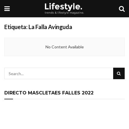
Etiqueta:
La Falla Avinguda
No Content Available
DIRECTO MASCLETAES FALLES 2022