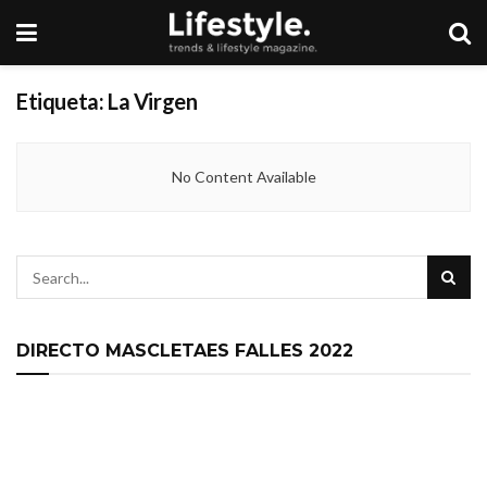
Etiqueta:
La Virgen
No Content Available
DIRECTO MASCLETAES FALLES 2022