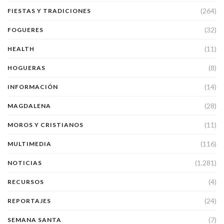
(264)
FIESTAS Y TRADICIONES
(32)
FOGUERES
(11)
HEALTH
(8)
HOGUERAS
(14)
INFORMACIÓN
(28)
MAGDALENA
(11)
MOROS Y CRISTIANOS
(116)
MULTIMEDIA
(1.281)
NOTICIAS
(4)
RECURSOS
(24)
REPORTAJES
(7)
SEMANA SANTA