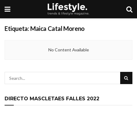
Etiqueta:
Maica Catal Moreno
No Content Available
DIRECTO MASCLETAES FALLES 2022