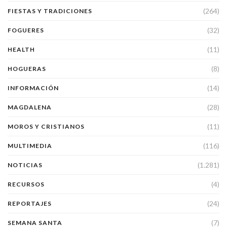
(264)
FIESTAS Y TRADICIONES
(32)
FOGUERES
(11)
HEALTH
(8)
HOGUERAS
(14)
INFORMACIÓN
(28)
MAGDALENA
(11)
MOROS Y CRISTIANOS
(116)
MULTIMEDIA
(1.281)
NOTICIAS
(4)
RECURSOS
(24)
REPORTAJES
(7)
SEMANA SANTA