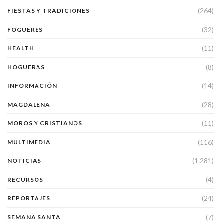
(264)
FIESTAS Y TRADICIONES
(32)
FOGUERES
(11)
HEALTH
(8)
HOGUERAS
(14)
INFORMACIÓN
(28)
MAGDALENA
(11)
MOROS Y CRISTIANOS
(116)
MULTIMEDIA
(1.281)
NOTICIAS
(4)
RECURSOS
(24)
REPORTAJES
(7)
SEMANA SANTA