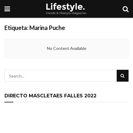
Etiqueta:
Marina Puche
No Content Available
DIRECTO MASCLETAES FALLES 2022