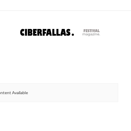
ntent Available