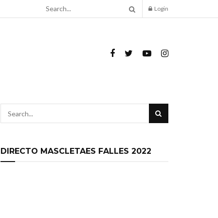
Login
DIRECTO MASCLETAES FALLES 2022